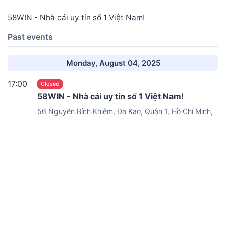
58WIN - Nhà cái uy tín số 1 Việt Nam!
Past events
Monday, August 04, 2025
17:00
Closed
58WIN - Nhà cái uy tín số 1 Việt Nam!
56 Nguyễn Bỉnh Khiêm, Đa Kao, Quận 1, Hồ Chí Minh,
Vietnam
58WIN - Nhà cái uy tín số 1 Việt Nam!